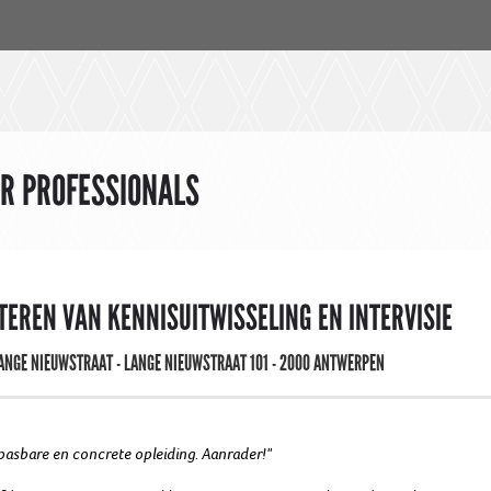
OR PROFESSIONALS
ITEREN VAN KENNISUITWISSELING EN INTERVISIE
NGE NIEUWSTRAAT - LANGE NIEUWSTRAAT 101 - 2000 ANTWERPEN
pasbare en concrete opleiding. Aanrader!"