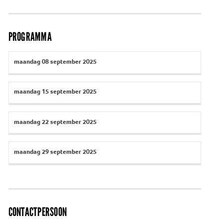
PROGRAMMA
maandag 08 september 2025
maandag 15 september 2025
maandag 22 september 2025
maandag 29 september 2025
CONTACTPERSOON