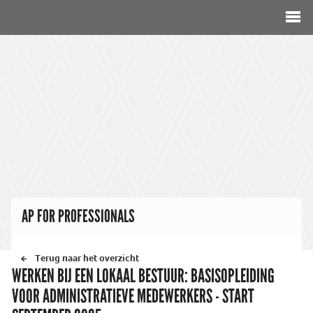
AP FOR PROFESSIONALS
Terug naar het overzicht
WERKEN BIJ EEN LOKAAL BESTUUR: BASISOPLEIDING
VOOR ADMINISTRATIEVE MEDEWERKERS - START