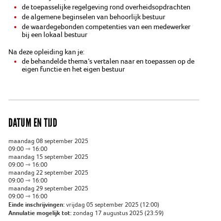
de toepasselijke regelgeving rond overheidsopdrachten
de algemene beginselen van behoorlijk bestuur
de waardegebonden competenties van een medewerker
bij een lokaal bestuur
Na deze opleiding kan je:
de behandelde thema’s vertalen naar en toepassen op de
eigen functie en het eigen bestuur
DATUM EN TIJD
maandag 08 september 2025
09:00 ⇾ 16:00
maandag 15 september 2025
09:00 ⇾ 16:00
maandag 22 september 2025
09:00 ⇾ 16:00
maandag 29 september 2025
09:00 ⇾ 16:00
Einde inschrijvingen:
vrijdag 05 september 2025 (12:00)
Annulatie mogelijk tot:
zondag 17 augustus 2025 (23:59)