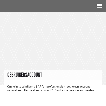
GEBRUIKERSACCOUNT
Om je in te schrijven bij AP for professionals moet je een account 
aanmaken.	Heb je al een account?  Dan kan je gewoon aanmelden.